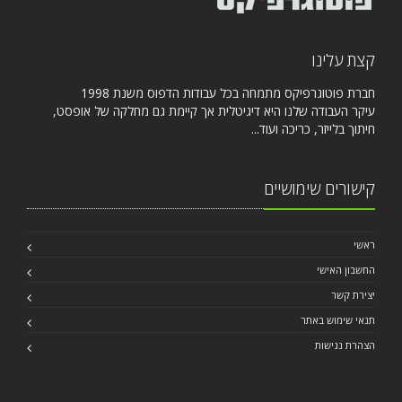
קצת עלינו
חברת פוטוגרפיקס מתמחה בכל עבודות הדפוס משנת 1998
עיקר העבודה שלנו היא דיגיטלית אך קיימת גם מחלקה של אופסט,
חיתוך בלייזר, כריכה ועוד...
קישורים שימושיים
ראשי
החשבון האישי
יצירת קשר
תנאי שימוש באתר
הצהרת נגישות