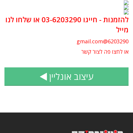
להזמנות - חייגו 03-6203290 או שלחו לנו
מייל
6203290@gmail.com
או לחצו פה לצור קשר
עיצוב אונליין