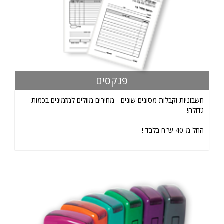
פנקסים
חשבוניות וקבלות מסוגים שונים - מחירים מוזלים למזמינים בכמות
גדולה!
החל מ-40 ש"ח בלבד !