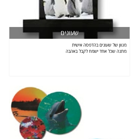
שעונים
מגוון של שעונים בהדפסה אישית
מתנה שכל אחד ישמח לקבל באהבה