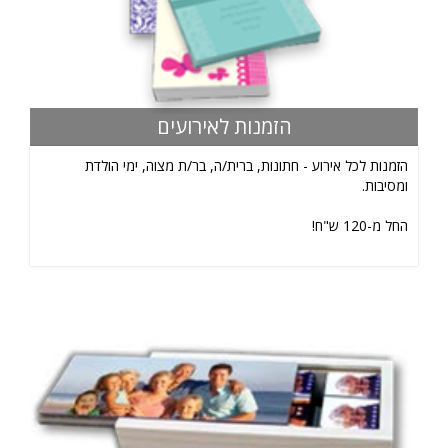
הזמנות לאירועים
הזמנות לכל אירוע - חתונות, ברית/ה, בר/ת מצוה, ימי הולדת
ומסיבות.
החל מ-120 ש"ח!