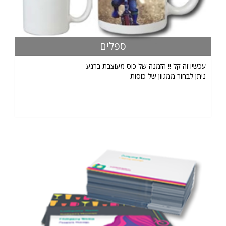
ספלים
עכשיו זה קל !! הזמנה של כוס מעוצבת ברגע
ניתן לבחור ממגוון של כוסות