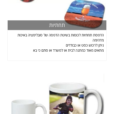
תחתיות
הדפסת תחתיות לכוסות בשיטת הדפסה של סובלימציה באיכות
מדהימה
ניתן לרכוש כסט או כבודדים
מתאים מאוד כמתנה לבית או למשרד או סתם כי בא