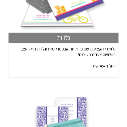
גלויות
גלויות למקצועות שונים, גלויות אבסטרקטיות וגלויות נוף - עצב
בשלושה צעדים פשוטים!
החל מ-45 ש"ח!