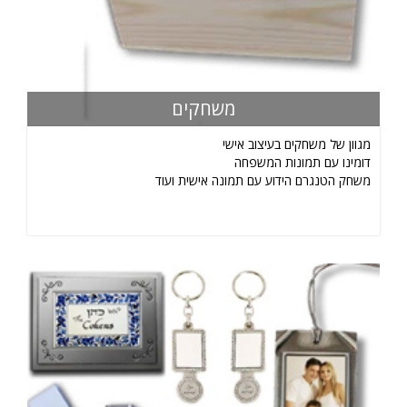
משחקים
מגוון של משחקים בעיצוב אישי
דומינו עם תמונות המשפחה
משחק הטנגרם הידוע עם תמונה אישית ועוד