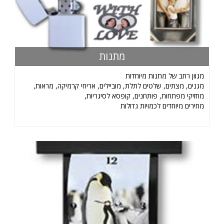
מתנות
מגוון רחב של מתנות מיוחדות
מגנים, מצתים, שלטים לתלת, מוביילים, אריחי קרמיקה, מראות,
מחזיקי מפתחות, פותחנים, קופסא לסיגריות,
מחירים מיוחדים לכמויות גדולות