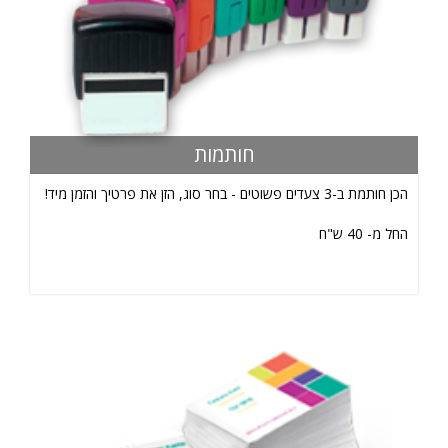
חותמות
הכן חותמת ב-3 צעדים פשוטים - בחר סוג, הזן את פרטיך והזמן מיד!
החל מ- 40 ש"ח